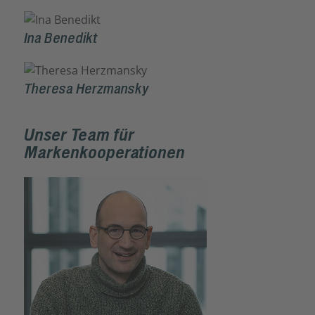
Ina Benedikt
Theresa Herzmansky
Unser Team für
Markenkooperationen