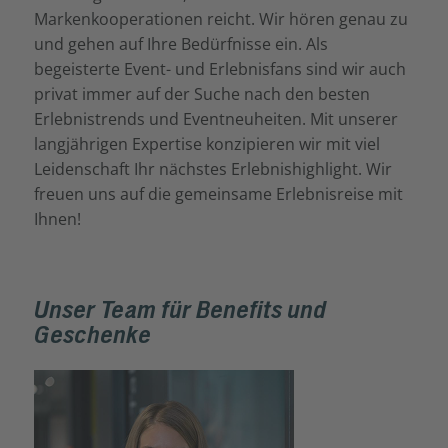
Markenkooperationen reicht. Wir hören genau zu
und gehen auf Ihre Bedürfnisse ein. Als
begeisterte Event- und Erlebnisfans sind wir auch
privat immer auf der Suche nach den besten
Erlebnistrends und Eventneuheiten. Mit unserer
langjährigen Expertise konzipieren wir mit viel
Leidenschaft Ihr nächstes Erlebnishighlight. Wir
freuen uns auf die gemeinsame Erlebnisreise mit
Ihnen!
Unser Team für Benefits und
Geschenke