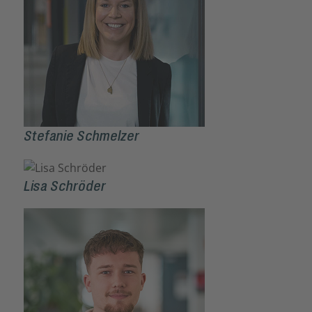
Stefanie Schmelzer
Lisa Schröder