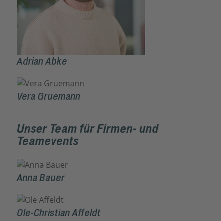
Adrian Abke
Vera Gruemann
Unser Team für Firmen- und
Teamevents
Anna Bauer
Ole-Christian Affeldt