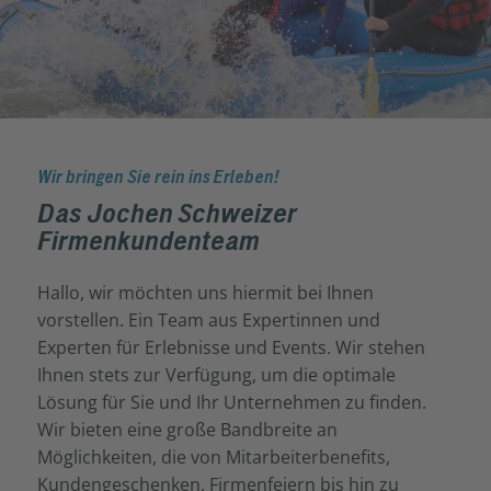
Wir bringen Sie rein ins Erleben!
Das Jochen Schweizer
Firmenkundenteam
Hallo, wir möchten uns hiermit bei Ihnen
vorstellen. Ein Team aus Expertinnen und
Experten für Erlebnisse und Events. Wir stehen
Ihnen stets zur Verfügung, um die optimale
Lösung für Sie und Ihr Unternehmen zu finden.
Wir bieten eine große Bandbreite an
Möglichkeiten, die von Mitarbeiterbenefits,
Kundengeschenken, Firmenfeiern bis hin zu