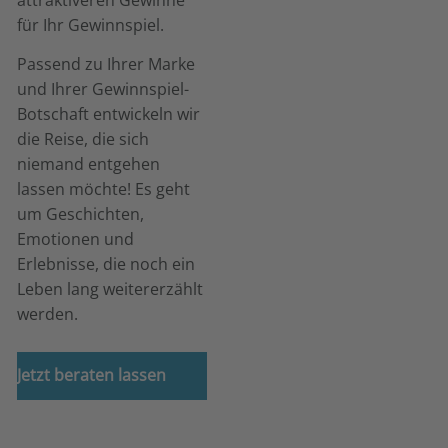
attraktiveren Gewinne
für Ihr Gewinnspiel.
Passend zu Ihrer Marke
und Ihrer Gewinnspiel-
Botschaft entwickeln wir
die Reise, die sich
niemand entgehen
lassen möchte! Es geht
um Geschichten,
Emotionen und
Erlebnisse, die noch ein
Leben lang weitererzählt
werden.
Jetzt beraten lassen