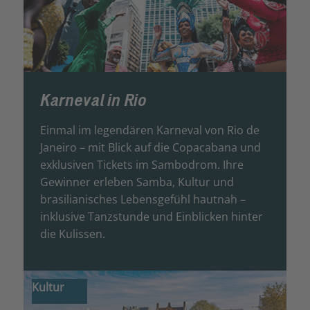
Karneval in Rio
Einmal im legendären Karneval von Rio de
Janeiro – mit Blick auf die Copacabana und
exklusiven Tickets im Sambodrom. Ihre
Gewinner erleben Samba, Kultur und
brasilianisches Lebensgefühl hautnah –
inklusive Tanzstunde und Einblicken hinter
die Kulissen.
Kultur