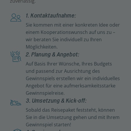
zuverlässig.
1. Kontaktaufnahme:
Sie kommen mit einer konkreten Idee oder
einem Kooperationswunsch auf uns zu –
wir beraten Sie individuell zu Ihren
Möglichkeiten.
2. Planung & Angebot:
Auf Basis Ihrer Wünsche, Ihres Budgets
und passend zur Ausrichtung des
Gewinnspiels erstellen wir ein individuelles
Angebot für eine aufmerksamkeitsstarke
Gewinnspielreise.
3. Umsetzung & Kick-off:
Sobald das Reisepaket feststeht, können
Sie in die Umsetzung gehen und mit Ihrem
Gewinnspiel starten!