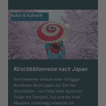
Kultur & Kulinarik
Kirschblütenreise nach Japan
Ihre Gewinner erleben eine 10-tägige
Rundreise durch Japan zur Zeit der
Kirschblüte – von Tokio über Kyoto bis
Osaka mit Tempeln, Fuji und der Insel
Miyajima. Unterwegs erwarten sie