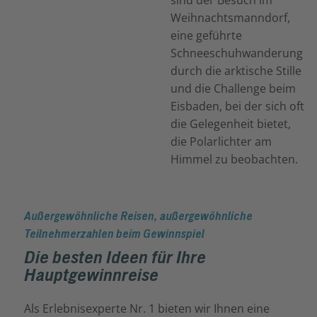
sind der Besuch im
Weihnachtsmanndorf,
eine geführte
Schneeschuhwanderung
durch die arktische Stille
und die Challenge beim
Eisbaden, bei der sich oft
die Gelegenheit bietet,
die Polarlichter am
Himmel zu beobachten.
Außergewöhnliche Reisen, außergewöhnliche
Teilnehmerzahlen beim Gewinnspiel
Die besten Ideen für Ihre
Hauptgewinnreise
Als Erlebnisexperte Nr. 1 bieten wir Ihnen eine