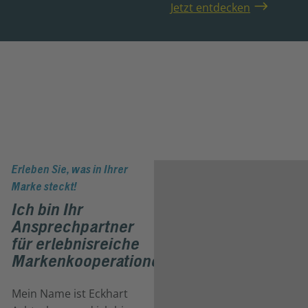
Jetzt entdecken
Erleben Sie, was in Ihrer
Marke steckt!
Ich bin Ihr
Ansprechpartner
für erlebnisreiche
Markenkooperationen
Mein Name ist Eckhart