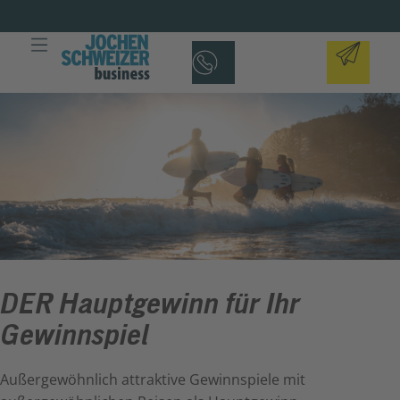
DER Hauptgewinn für Ihr
Gewinnspiel
Außergewöhnlich attraktive Gewinnspiele mit