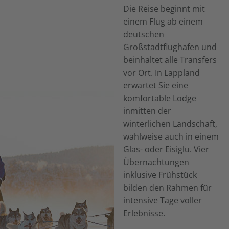
Die Reise beginnt mit
einem Flug ab einem
deutschen
Großstadtflughafen und
beinhaltet alle Transfers
vor Ort. In Lappland
erwartet Sie eine
komfortable Lodge
inmitten der
winterlichen Landschaft,
wahlweise auch in einem
Glas- oder Eisiglu. Vier
Übernachtungen
inklusive Frühstück
bilden den Rahmen für
intensive Tage voller
Erlebnisse.