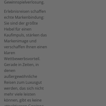
Gewinnspielverlosung.
Erlebnisreisen schaffen
echte Markenbindung:
Sie sind der größte
Hebel für einen
Kaufimpuls, stärken das
Markenimage und
verschaffen Ihnen einen
klaren
Wettbewerbsvorteil.
Gerade in Zeiten, in
denen
außergewöhnliche
Reisen zum Luxusgut
werden, das sich nicht
mehr viele leisten
können, gibt es keine