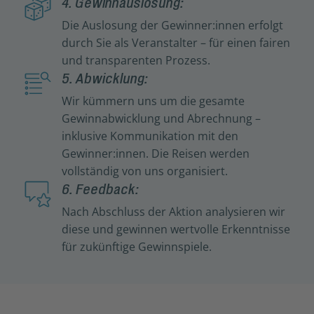
4. Gewinnauslosung:
Die Auslosung der Gewinner:innen erfolgt
durch Sie als Veranstalter – für einen fairen
und transparenten Prozess.
5. Abwicklung:
Wir kümmern uns um die gesamte
Gewinnabwicklung und Abrechnung –
inklusive Kommunikation mit den
Gewinner:innen. Die Reisen werden
vollständig von uns organisiert.
6. Feedback:
Nach Abschluss der Aktion analysieren wir
diese und gewinnen wertvolle Erkenntnisse
für zukünftige Gewinnspiele.