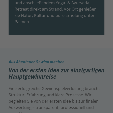
und anschließendem Yoga- & Ayurveda-
Retreat direkt am Strand. Vor Ort genießen
sie Natur, Kultur und pure Erholung unter
Palmen.
Aus Abenteuer Gewinn machen
Von der ersten Idee zur einzigartigen
Hauptgewinnreise
Eine erfolgreiche Gewinnspielverlosung braucht
Struktur, Erfahrung und klare Prozesse. Wir
begleiten Sie von der ersten Idee bis zur finalen
Auswertung – transparent, professionell und