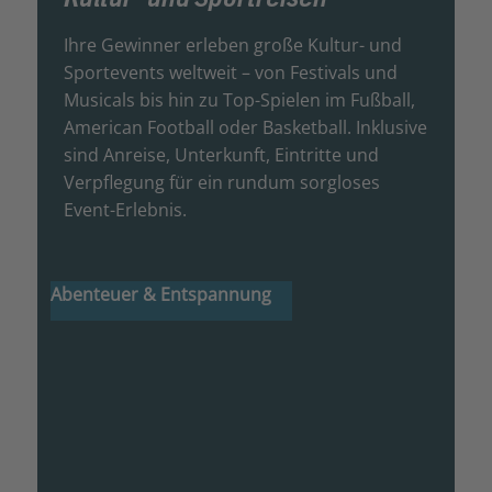
Ihre Gewinner erleben große Kultur- und
Sportevents weltweit – von Festivals und
Musicals bis hin zu Top-Spielen im Fußball,
American Football oder Basketball. Inklusive
sind Anreise, Unterkunft, Eintritte und
Verpflegung für ein rundum sorgloses
Event-Erlebnis.
Abenteuer & Entspannung