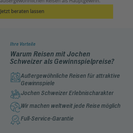
außergewöhnlichen Reisen als Hauptgewinn.
Jetzt beraten lassen
Ihre Vorteile
Warum Reisen mit Jochen
Schweizer als Gewinnspielpreise?
Außergewöhnliche Reisen für attraktive
Gewinnspiele
Jochen Schweizer Erlebnischarakter
Wir machen weltweit jede Reise möglich
Full-Service-Garantie