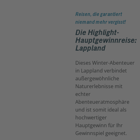
Reisen, die garantiert
niemand mehr vergisst!
Die Highlight-
Hauptgewinnreise:
Lappland
Dieses Winter-Abenteuer
in Lappland verbindet
außergewöhnliche
Naturerlebnisse mit
echter
Abenteueratmosphäre
und ist somit ideal als
hochwertiger
Hauptgewinn für Ihr
Gewinnspiel geeignet.