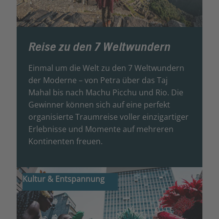
Reise zu den 7 Weltwundern
Einmal um die Welt zu den 7 Weltwundern
der Moderne – von Petra über das Taj
Mahal bis nach Machu Picchu und Rio. Die
Gewinner können sich auf eine perfekt
organisierte Traumreise voller einzigartiger
Erlebnisse und Momente auf mehreren
Kontinenten freuen.
Kultur & Entspannung