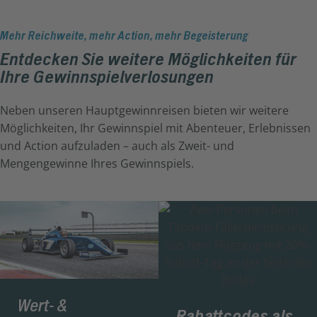
Mehr Reichweite, mehr Action, mehr Begeisterung
Entdecken Sie weitere Möglichkeiten für
Ihre Gewinnspielverlosungen
Neben unseren Hauptgewinnreisen bieten wir weitere
Möglichkeiten, Ihr Gewinnspiel mit Abenteuer, Erlebnissen
und Action aufzuladen – auch als Zweit- und
Mengengewinne Ihres Gewinnspiels.
Wert- &
Rabattcodes als