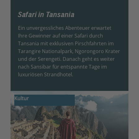
Safari in Tansania
Ein unvergessliches Abenteuer erwartet
Ihre Gewinner auf einer Safari durch
Tansania mit exklusiven Pirschfahrten im
Tarangire Nationalpark, Ngorongoro Krater
und der Serengeti. Danach geht es weiter
nach Sansibar für entspannte Tage im
luxuriösen Strandhotel.
Kultur