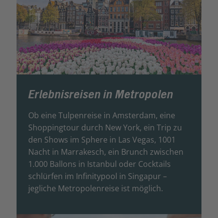
Erlebnisreisen in Metropolen
Ob eine Tulpenreise in Amsterdam, eine
Shoppingtour durch New York, ein Trip zu
den Shows im Sphere in Las Vegas, 1001
Nacht in Marrakesch, ein Brunch zwischen
1.000 Ballons in Istanbul oder Cocktails
schlürfen im Infinitypool in Singapur –
jegliche Metropolenreise ist möglich.