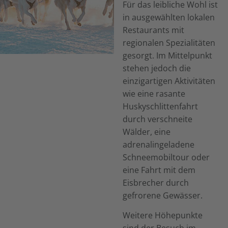
Für das leibliche Wohl ist
in ausgewählten lokalen
Restaurants mit
regionalen Spezialitäten
gesorgt. Im Mittelpunkt
stehen jedoch die
einzigartigen Aktivitäten
wie eine rasante
Huskyschlittenfahrt
durch verschneite
Wälder, eine
adrenalingeladene
Schneemobiltour oder
eine Fahrt mit dem
Eisbrecher durch
gefrorene Gewässer.
Weitere Höhepunkte