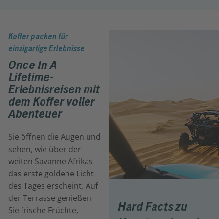
Koffer packen für
einzigartige Erlebnisse
Once In A
Lifetime-
Erlebnisreisen mit
dem Koffer voller
Abenteuer
Sie öffnen die Augen und
sehen, wie über der
weiten Savanne Afrikas
das erste goldene Licht
des Tages erscheint. Auf
der Terrasse genießen
Hard Facts zu
Sie frische Früchte,