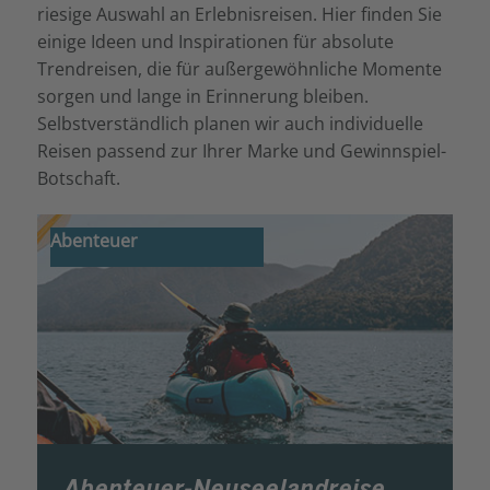
riesige Auswahl an Erlebnisreisen. Hier finden Sie
einige Ideen und Inspirationen für absolute
Trendreisen, die für außergewöhnliche Momente
sorgen und lange in Erinnerung bleiben.
Selbstverständlich planen wir auch individuelle
Reisen passend zur Ihrer Marke und Gewinnspiel-
Botschaft.
Abenteuer
Abenteuer-Neuseelandreise