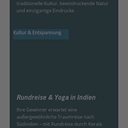
traditionelle Kultur, beeindruckende Natur
und einzigartige Eindrücke.
Kultur & Entspannung
Rundreise & Yoga in Indien
Ihre Gewinner erwartet eine
außergewöhnliche Traumreise nach
Südindien – mit Rundreise durch Kerala