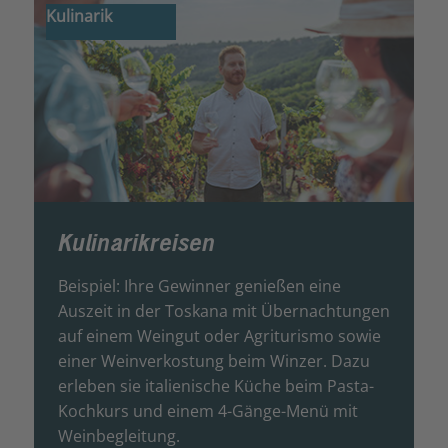
Kulinarik
Kulinarikreisen
Beispiel: Ihre Gewinner genießen eine
Auszeit in der Toskana mit Übernachtungen
auf einem Weingut oder Agriturismo sowie
einer Weinverkostung beim Winzer. Dazu
erleben sie italienische Küche beim Pasta-
Kochkurs und einem 4-Gänge-Menü mit
Weinbegleitung.