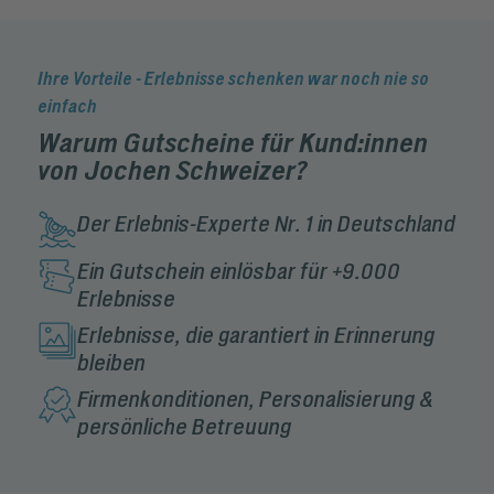
Ihre Vorteile - Erlebnisse schenken war noch nie so
einfach
Warum Gutscheine für Kund:innen
von Jochen Schweizer?
Der Erlebnis-Experte Nr. 1 in Deutschland
Ein Gutschein einlösbar für +9.000
Erlebnisse
Erlebnisse, die garantiert in Erinnerung
bleiben
Firmenkonditionen, Personalisierung &
persönliche Betreuung