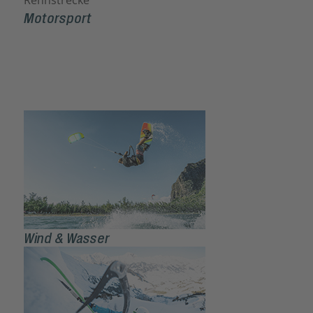
Motorsport
Wind & Wasser