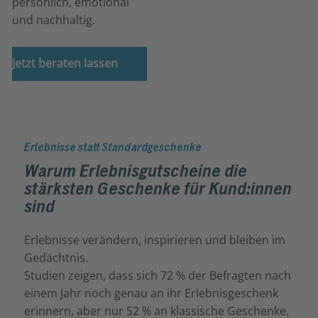
persönlich, emotional
und nachhaltig.
Jetzt beraten lassen
Erlebnisse statt Standardgeschenke
Warum Erlebnisgutscheine die
stärksten Geschenke für Kund:innen
sind
Erlebnisse verändern, inspirieren und bleiben im
Gedächtnis.
Studien zeigen, dass sich 72 % der Befragten nach
einem Jahr noch genau an ihr Erlebnisgeschenk
erinnern, aber nur 52 % an klassische Geschenke.