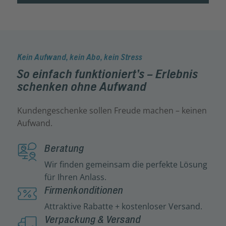
Kein Aufwand, kein Abo, kein Stress
So einfach funktioniert’s – Erlebnis
schenken ohne Aufwand
Kundengeschenke sollen Freude machen – keinen
Aufwand.
Beratung
Wir finden gemeinsam die perfekte Lösung
für Ihren Anlass.
Firmenkonditionen
Attraktive Rabatte + kostenloser Versand.
Verpackung & Versand