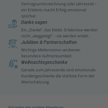
Vertragsunterzeichnung oder Jahresziel –
ein Erlebnis macht Erfolg emotional
spürbar.
Danke sagen
Ein „Danke“, das bleibt. Erlebnisse werden
nicht „weggelegt“ – sie werden erlebt.
Jubiläen & Partnerschaften
Wichtige Meilensteine verdienen
besondere Aufmerksamkeit.
Weihnachtsgeschenke
Gerade zum Jahresende sind emotionale
Kundengeschenke die stärkste Form der
Wertschätzung.
Für jeden das richtige Abenteuer