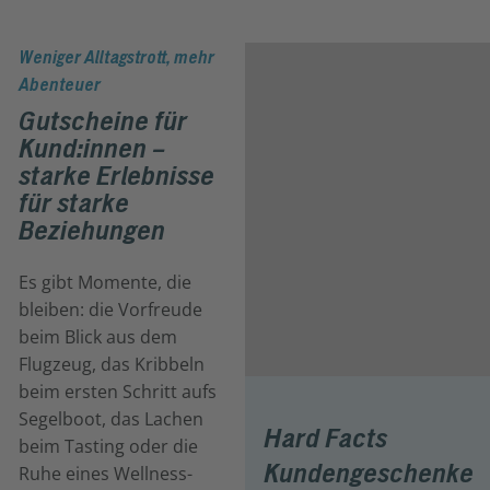
Weniger Alltagstrott, mehr
Abenteuer
Gutscheine für
Kund:innen –
starke Erlebnisse
für starke
Beziehungen
Es gibt Momente, die
bleiben: die Vorfreude
beim Blick aus dem
Flugzeug, das Kribbeln
beim ersten Schritt aufs
Segelboot, das Lachen
Hard Facts
beim Tasting oder die
Kundengeschenke
Ruhe eines Wellness-