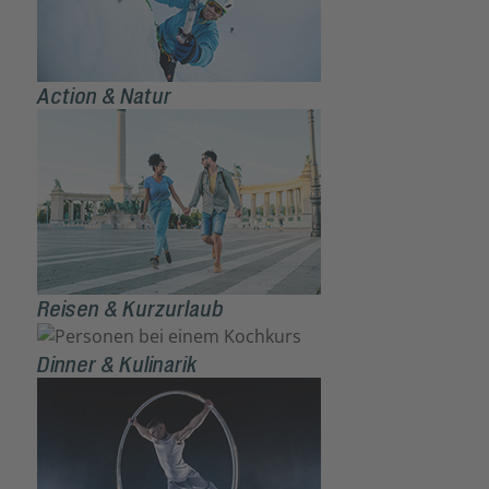
Action & Natur
Reisen & Kurzurlaub
Dinner & Kulinarik