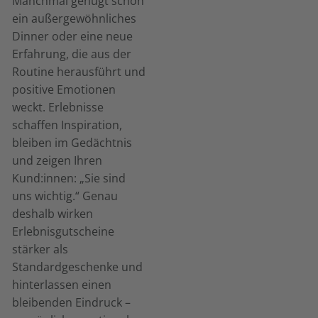
Manchmal genügt schon
ein außergewöhnliches
Dinner oder eine neue
Erfahrung, die aus der
Routine herausführt und
positive Emotionen
weckt. Erlebnisse
schaffen Inspiration,
bleiben im Gedächtnis
und zeigen Ihren
Kund:innen: „Sie sind
uns wichtig.“ Genau
deshalb wirken
Erlebnisgutscheine
stärker als
Standardgeschenke und
hinterlassen einen
bleibenden Eindruck –