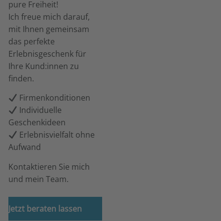
pure Freiheit!
Ich freue mich darauf,
mit Ihnen gemeinsam
das perfekte
Erlebnisgeschenk für
Ihre Kund:innen zu
finden.
Firmenkonditionen
Individuelle
Geschenkideen
Erlebnisvielfalt ohne
Aufwand
Kontaktieren Sie mich
und mein Team.
Jetzt beraten lassen