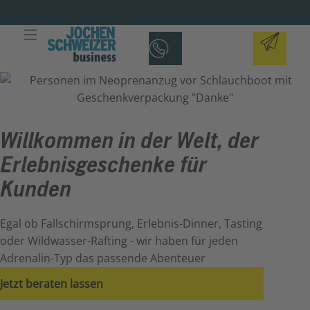
Willkommen in der Welt, der
Erlebnisgeschenke für
Kunden
Egal ob Fallschirmsprung, Erlebnis-Dinner, Tasting
oder Wildwasser-Rafting - wir haben für jeden
Adrenalin-Typ das passende Abenteuer
Jetzt beraten lassen