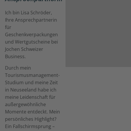
Ich bin Lisa Schröder,
Ihre Ansprechpartnerin
für
Geschenkverpackungen
und Wertgutscheine bei
Jochen Schweizer
Business.
Durch mein
Tourismusmanagement-
Studium und meine Zeit
in Neuseeland habe ich
meine Leidenschaft für
außergewöhnliche
Momente entdeckt. Mein
persönliches Highlight?
Ein Fallschirmsprung –