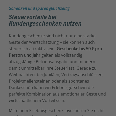
Schenken und sparen gleichzeitig
Steuervorteile bei
Kundengeschenken nutzen
Kundengeschenke sind nicht nur eine starke
Geste der Wertschätzung – sie können auch
steuerlich attraktiv sein.
Geschenke bis 50 € pro
Person und Jahr
gelten als vollständig
abzugsfähige Betriebsausgabe und mindern
damit unmittelbar Ihre Steuerlast. Gerade zu
Weihnachten, bei Jubiläen, Vertragsabschlüssen,
Projektmeilensteinen oder als spontanes
Dankeschön kann ein Erlebnisgutschein die
perfekte Kombination aus emotionaler Geste und
wirtschaftlichem Vorteil sein.
Mit einem Erlebnisgeschenk investieren Sie nicht