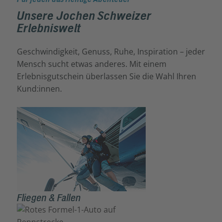
Unsere Jochen Schweizer
Erlebniswelt
Geschwindigkeit, Genuss, Ruhe, Inspiration – jeder
Mensch sucht etwas anderes. Mit einem
Erlebnisgutschein überlassen Sie die Wahl Ihren
Kund:innen.
Fliegen & Fallen