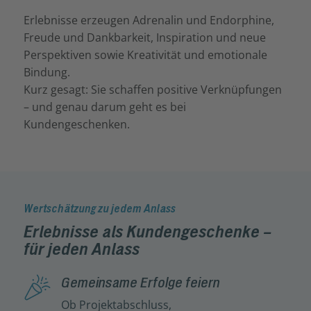
Erlebnisse erzeugen Adrenalin und Endorphine,
Freude und Dankbarkeit, Inspiration und neue
Perspektiven sowie Kreativität und emotionale
Bindung.
Kurz gesagt: Sie schaffen positive Verknüpfungen
– und genau darum geht es bei
Kundengeschenken.
Wertschätzung zu jedem Anlass
Erlebnisse als Kundengeschenke –
für jeden Anlass
Gemeinsame Erfolge feiern
Ob Projektabschluss,