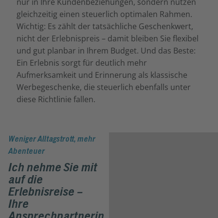
nur in Ihre Kundenbeziehungen, sondern nutzen
gleichzeitig einen steuerlich optimalen Rahmen.
Wichtig: Es zählt der tatsächliche Geschenkwert,
nicht der Erlebnispreis – damit bleiben Sie flexibel
und gut planbar in Ihrem Budget. Und das Beste:
Ein Erlebnis sorgt für deutlich mehr
Aufmerksamkeit und Erinnerung als klassische
Werbegeschenke, die steuerlich ebenfalls unter
diese Richtlinie fallen.
Weniger Alltagstrott, mehr
Abenteuer
Ich nehme Sie mit
auf die
Erlebnisreise –
Ihre
Ansprechpartnerin