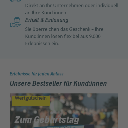
Direkt an Ihr Unternehmen oder individuell
an Ihre Kund:innen.
Erhalt & Einlösung
Sie überreichen das Geschenk – Ihre
Kund:innen lösen flexibel aus 9.000
Erlebnissen ein.
Erlebnisse für jeden Anlass
Unsere Bestseller für Kund:innen
Wertgutschein
Zum Geburtstag