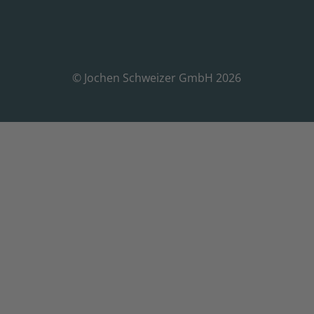
© Jochen Schweizer GmbH 2026