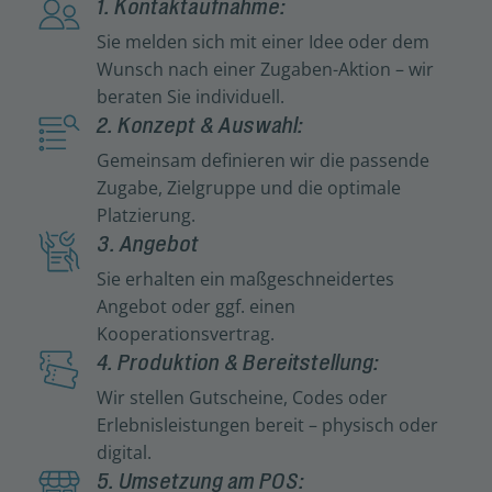
1. Kontaktaufnahme:
Sie melden sich mit einer Idee oder dem
Wunsch nach einer Zugaben-Aktion – wir
beraten Sie individuell.
2. Konzept & Auswahl:
Gemeinsam definieren wir die passende
Zugabe, Zielgruppe und die optimale
Platzierung.
3. Angebot
Sie erhalten ein maßgeschneidertes
Angebot oder ggf. einen
Kooperationsvertrag.
4. Produktion & Bereitstellung:
Wir stellen Gutscheine, Codes oder
Erlebnisleistungen bereit – physisch oder
digital.
5. Umsetzung am POS: