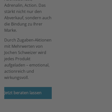
Adrenalin, Action. Das
stärkt nicht nur den
Abverkauf, sondern auch
die Bindung zu Ihrer
Marke.
Durch Zugaben-Aktionen
mit Mehrwerten von
Jochen Schweizer wird
jedes Produkt
aufgeladen – emotional,
actionreich und
wirkungsvoll.
Jetzt beraten lassen