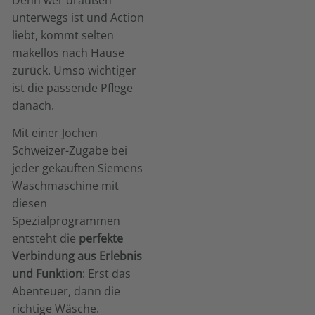
unterwegs ist und Action
liebt, kommt selten
makellos nach Hause
zurück. Umso wichtiger
ist die passende Pflege
danach.
Mit einer Jochen
Schweizer-Zugabe bei
jeder gekauften Siemens
Waschmaschine mit
diesen
Spezialprogrammen
entsteht die
perfekte
Verbindung aus Erlebnis
und Funktion
: Erst das
Abenteuer, dann die
richtige Wäsche.