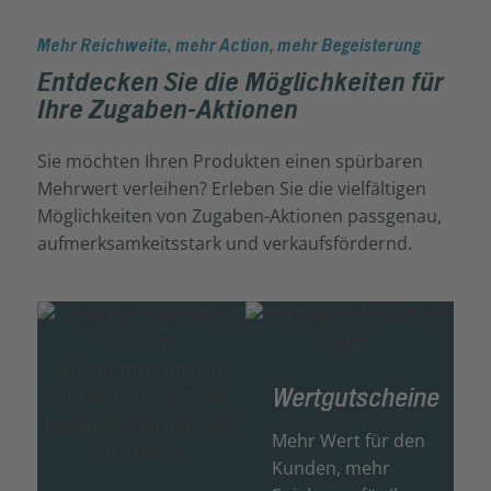
Mehr Reichweite, mehr Action, mehr Begeisterung
Entdecken Sie die Möglichkeiten für
Ihre Zugaben-Aktionen
Sie möchten Ihren Produkten einen spürbaren
Mehrwert verleihen? Erleben Sie die vielfältigen
Möglichkeiten von Zugaben-Aktionen passgenau,
aufmerksamkeitsstark und verkaufsfördernd.
Wertgutscheine
Mehr Wert für den
Kunden, mehr