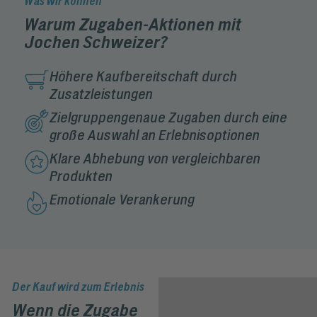
Was wir können
Warum Zugaben-Aktionen mit
Jochen Schweizer?
Höhere Kaufbereitschaft durch
Zusatzleistungen
Zielgruppengenaue Zugaben durch eine
große Auswahl an Erlebnisoptionen
Klare Abhebung von vergleichbaren
Produkten
Emotionale Verankerung
Der Kauf wird zum Erlebnis
Wenn die Zugabe