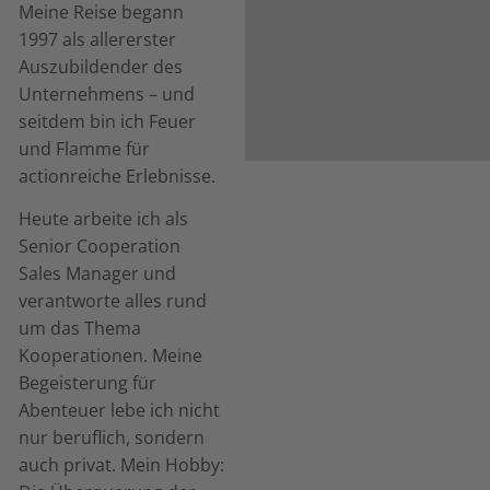
Meine Reise begann
1997 als allererster
Auszubildender des
Unternehmens – und
seitdem bin ich Feuer
und Flamme für
actionreiche Erlebnisse.
Heute arbeite ich als
Senior Cooperation
Sales Manager und
verantworte alles rund
um das Thema
Kooperationen. Meine
Begeisterung für
Abenteuer lebe ich nicht
nur beruflich, sondern
auch privat. Mein Hobby: