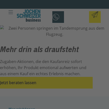
Mehr drin als draufsteht
Zugaben-Aktionen, die den Kaufanreiz sofort
erhöhen, Ihr Produkt emotional aufwerten und
aus einem Kauf ein echtes Erlebnis machen.
Jetzt beraten lassen