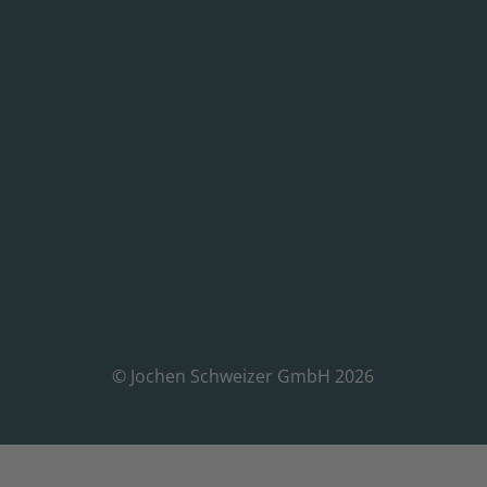
© Jochen Schweizer GmbH 2026