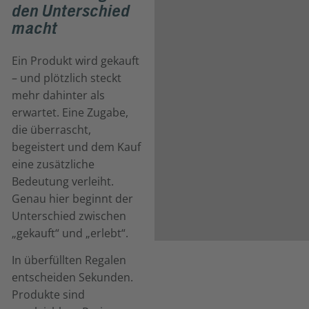
den Unterschied
macht
Ein Produkt wird gekauft
– und plötzlich steckt
mehr dahinter als
erwartet. Eine Zugabe,
die überrascht,
begeistert und dem Kauf
eine zusätzliche
Bedeutung verleiht.
Genau hier beginnt der
Unterschied zwischen
„gekauft“ und „erlebt“.
In überfüllten Regalen
entscheiden Sekunden.
Produkte sind