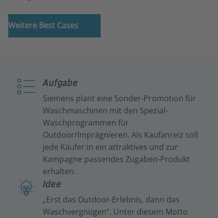
Weitere Best Cases
Aufgabe
Siemens plant eine Sonder-Promotion für
Waschmaschinen mit den Spezial-
Waschprogrammen für
Outdoor/Imprägnieren. Als Kaufanreiz soll
jede Käufer:in ein attraktives und zur
Kampagne passendes Zugaben-Produkt
erhalten.
Idee
„Erst das Outdoor-Erlebnis, dann das
Waschvergnügen“. Unter diesem Motto