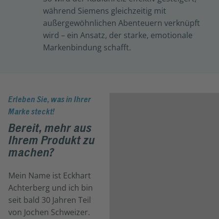
während Siemens gleichzeitig mit
außergewöhnlichen Abenteuern verknüpft
wird – ein Ansatz, der starke, emotionale
Markenbindung schafft.
Erleben Sie, was in Ihrer
Marke steckt!
Bereit, mehr aus
Ihrem Produkt zu
machen?
Mein Name ist Eckhart
Achterberg und ich bin
seit bald 30 Jahren Teil
von Jochen Schweizer.