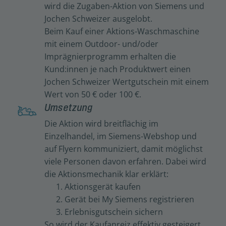
wird die Zugaben-Aktion von Siemens und
Jochen Schweizer ausgelobt.
Beim Kauf einer Aktions-Waschmaschine
mit einem Outdoor- und/oder
Imprägnierprogramm erhalten die
Kund:innen je nach Produktwert einen
Jochen Schweizer Wertgutschein mit einem
Wert von 50 € oder 100 €.
Umsetzung
Die Aktion wird breitflächig im
Einzelhandel, im Siemens-Webshop und
auf Flyern kommuniziert, damit möglichst
viele Personen davon erfahren. Dabei wird
die Aktionsmechanik klar erklärt:
Aktionsgerät kaufen
Gerät bei My Siemens registrieren
Erlebnisgutschein sichern
So wird der Kaufanreiz effektiv gesteigert,