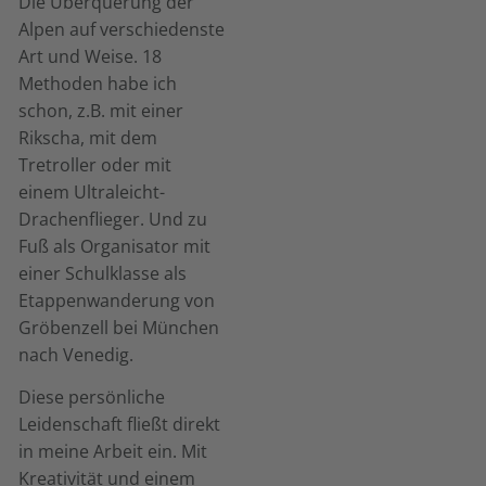
Die Überquerung der
Alpen auf verschiedenste
Art und Weise. 18
Methoden habe ich
schon, z.B. mit einer
Rikscha, mit dem
Tretroller oder mit
einem Ultraleicht-
Drachenflieger. Und zu
Fuß als Organisator mit
einer Schulklasse als
Etappenwanderung von
Gröbenzell bei München
nach Venedig.
Diese persönliche
Leidenschaft fließt direkt
in meine Arbeit ein. Mit
Kreativität und einem