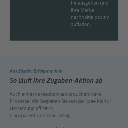
hinausgehen und
Ihre Marke
nachhaltig positiv
aufladen.
Aus Zugabe Erfolg machen
So läuft Ihre Zugaben-Aktion ab
Auch einfache Mechaniken brauchen klare
Prozesse. Wir begleiten Sie von der Idee bis zur
Umsetzung effizient,
transparent und zuverlässig.