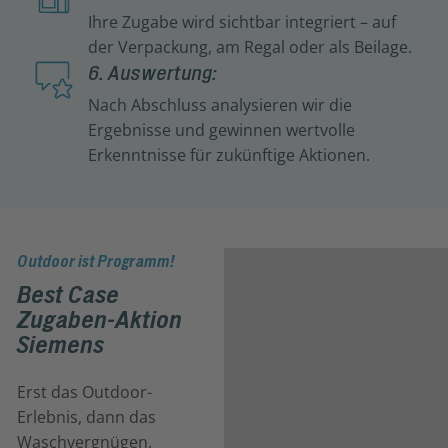
Ihre Zugabe wird sichtbar integriert – auf
der Verpackung, am Regal oder als Beilage.
6. Auswertung:
Nach Abschluss analysieren wir die
Ergebnisse und gewinnen wertvolle
Erkenntnisse für zukünftige Aktionen.
Outdoor ist Programm!
Best Case
Zugaben-Aktion
Siemens
Erst das Outdoor-
Erlebnis, dann das
Waschvergnügen.