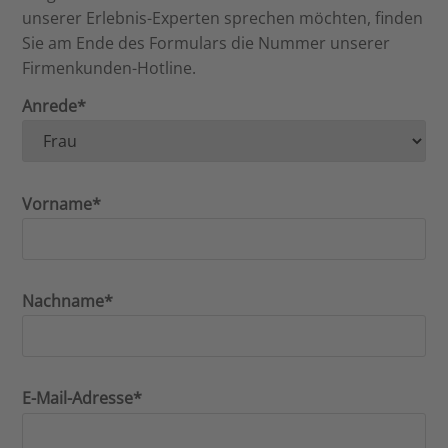
unserer Erlebnis-Experten sprechen möchten, finden
Sie am Ende des Formulars die Nummer unserer
Firmenkunden-Hotline.
Anrede*
Vorname*
Nachname*
E-Mail-Adresse*