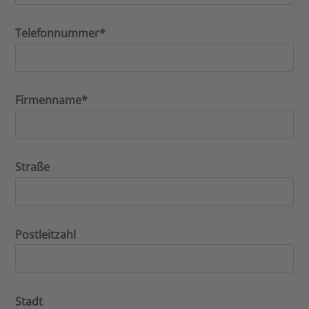
Telefonnummer*
Firmenname*
Straße
Postleitzahl
Stadt