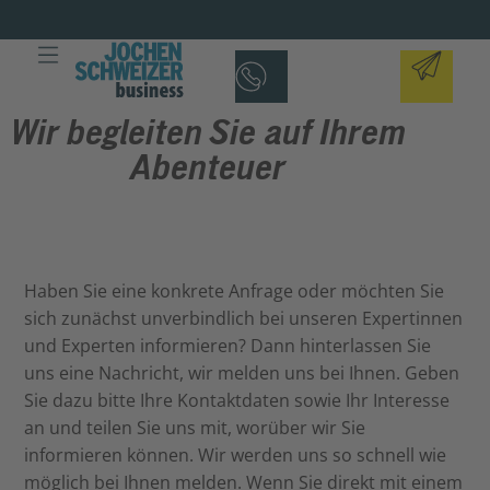
Wir begleiten Sie auf Ihrem
Abenteuer
Haben Sie eine konkrete Anfrage oder möchten Sie
sich zunächst unverbindlich bei unseren Expertinnen
und Experten informieren? Dann hinterlassen Sie
uns eine Nachricht, wir melden uns bei Ihnen. Geben
Sie dazu bitte Ihre Kontaktdaten sowie Ihr Interesse
an und teilen Sie uns mit, worüber wir Sie
informieren können. Wir werden uns so schnell wie
möglich bei Ihnen melden. Wenn Sie direkt mit einem